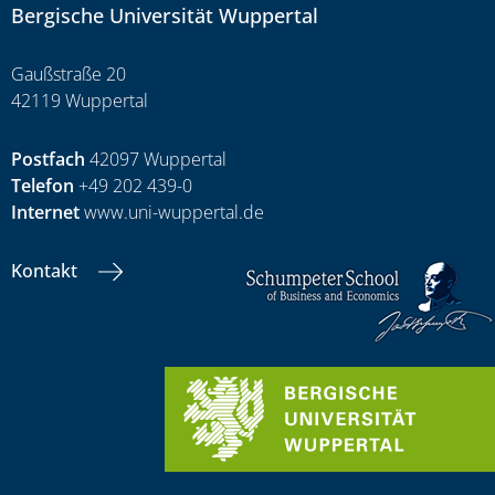
Bergische Universität Wuppertal
Gaußstraße 20
42119 Wuppertal
Postfach
42097 Wuppertal
Telefon
+49 202 439-0
Internet
www.uni-wuppertal.de
Kontakt