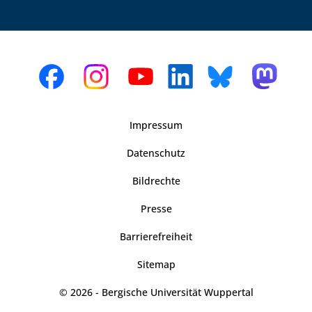
Impressum
Datenschutz
Bildrechte
Presse
Barrierefreiheit
Sitemap
© 2026 - Bergische Universität Wuppertal