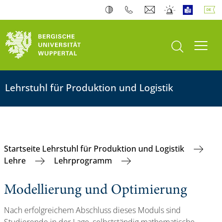
Suche öffnen
Navi
Lehrstuhl für Produktion und Logistik
Startseite Lehrstuhl für Produktion und Logistik
Lehre
Lehrprogramm
Modellierung und Optimierung
Nach erfolgreichem Abschluss dieses Moduls sind