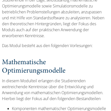
Studierende in der Lage, selbstständig mathematische
Optimierungsmodelle sowie Simulationsmodelle zu
betrieblichen Problemstellungen abzuleiten, anzupassen
und mit Hilfe von Standardsoftware zu analysieren. Neben
den theoretischen Hintergründen, liegt der Fokus des
Moduls auch auf der praktischen Anwendung der
erworbenen Kenntnisse.
Das Modul besteht aus den folgenden Vorlesungen:
Mathematische
Optimierungsmodelle
In diesem Modulteil erlangen die Studierenden
weitreichende Kenntnisse über die Entwicklung und
Anwendung von mathematischen Optimierungsmodellen.
Hierbei liegt der Fokus auf den folgenden Bestandteilen
Komponenten mathematischer Optimierungsmodelle