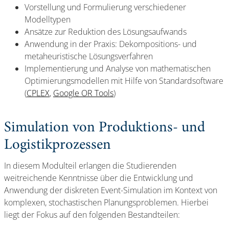
Vorstellung und Formulierung verschiedener
Modelltypen
Ansätze zur Reduktion des Lösungsaufwands
Anwendung in der Praxis: Dekompositions- und
metaheuristische Lösungsverfahren
Implementierung und Analyse von mathematischen
Optimierungsmodellen mit Hilfe von Standardsoftware
(
CPLEX
,
Google OR Tools
)
Simulation von Produktions- und
Logistikprozessen
In diesem Modulteil erlangen die Studierenden
weitreichende Kenntnisse über die Entwicklung und
Anwendung der diskreten Event-Simulation im Kontext von
komplexen, stochastischen Planungsproblemen. Hierbei
liegt der Fokus auf den folgenden Bestandteilen: