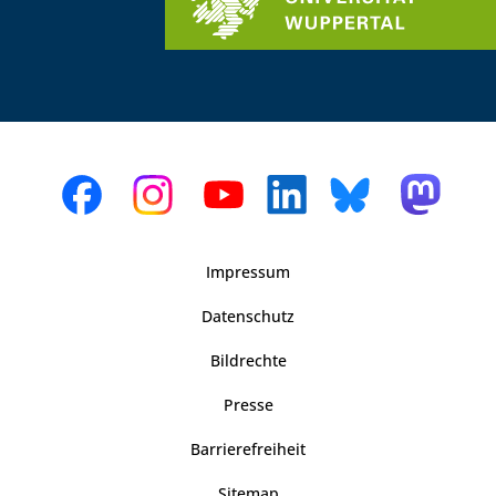
Impressum
Datenschutz
Bildrechte
Presse
Barrierefreiheit
Sitemap