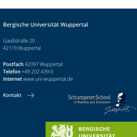
Bergische Universität Wuppertal
Gaußstraße 20
42119 Wuppertal
Postfach
42097 Wuppertal
Telefon
+49 202 439-0
Internet
www.uni-wuppertal.de
Kontakt