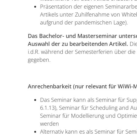
Präsentation der eigenen Seminararbe
Artikels unter Zuhilfenahme von White
aufgrund der pandemischen Lage).
Das Bachelor- und Masterseminar untersch
Auswahl der zu bearbeitenden Artikel.
Die
i.d.R. während der Semesterferien über d
gegeben.
Anrechenbarkeit (nur relevant für WiWi-M
Das Seminar kann als Seminar für Su
6.1.13), Seminar für Scheduling and Au
Seminar für Modellierung und Optimie
werden
Alternativ kann es als Seminar für S