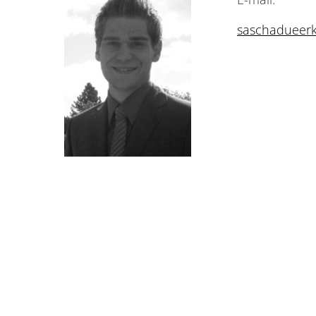
saschadueerk