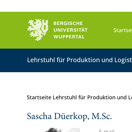
Startse
Lehrstuhl für Produktion und Logist
Startseite Lehrstuhl für Produktion und L
Sascha Düerkop, M.Sc.
E-mail: