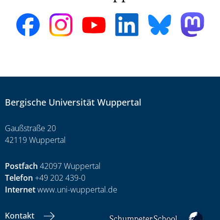
Bergische Universität Wuppertal
Gaußstraße 20
42119 Wuppertal
Postfach
42097 Wuppertal
Telefon
+49 202 439-0
Internet
www.uni-wuppertal.de
Kontakt