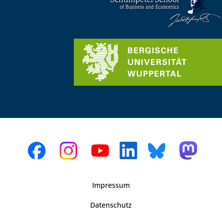
Impressum
Datenschutz