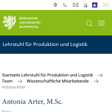
Suche öffnen
Navi
Lehrstuhl für Produktion und Logistik
Startseite Lehrstuhl für Produktion und Logistik
Team
Wissenschaftliche Mitarbeitende
Antonia Arter
Antonia Arter, M.Sc.