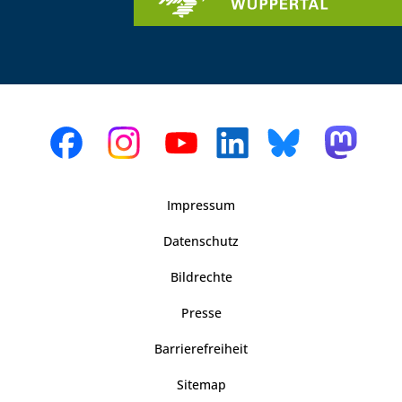
Impressum
Datenschutz
Bildrechte
Presse
Barrierefreiheit
Sitemap