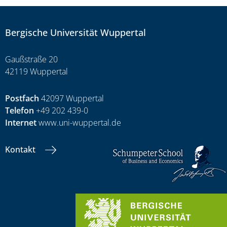
Bergische Universität Wuppertal
Gaußstraße 20
42119 Wuppertal
Postfach
42097 Wuppertal
Telefon
+49 202 439-0
Internet
www.uni-wuppertal.de
Kontakt