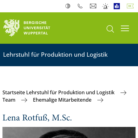
Suche öffnen
Navi
Lehrstuhl für Produktion und Logistik
Startseite Lehrstuhl für Produktion und Logistik
Team
Ehemalige Mitarbeitende
Lena Rotfuß, M.Sc.